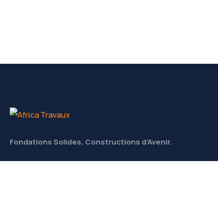
Fondations Solides, Constructions d’Avenir.
CONTACT