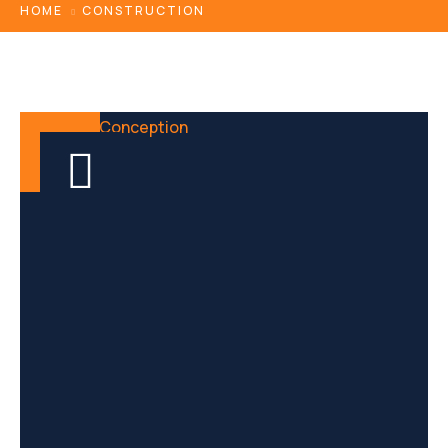
HOME
CONSTRUCTION