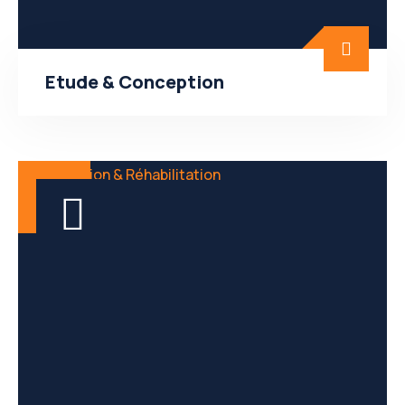
Etude & Conception