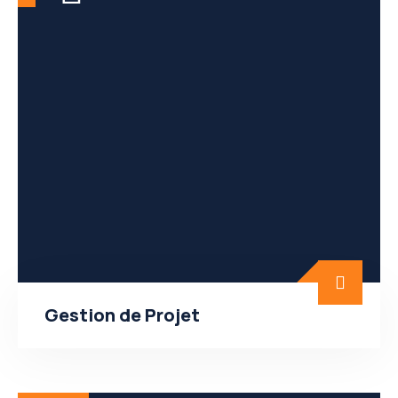
Gestion de Projet