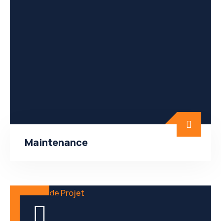
Maintenance