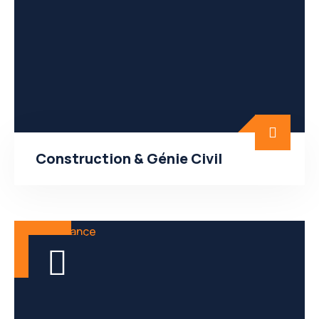
Construction & Génie Civil