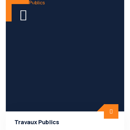
Travaux Publics